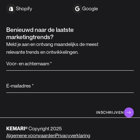
Shopify
Google
Benieuwd naar de laatste
marketingtrends?
Meld je aan en ontvang maandelijks de meest
relevante trends en ontwikkelingen.
Voor- en achternaam *
E-mailadres *
KEMARI®
Copyright 2025
Algemene voorwaarden
Privacyverklaring