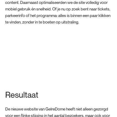
content. Daarnaast optimaliseerden we de site volledig voor
mobiel gebruik én snelheid. Of je nu op zoek bent naar tickets,
parkeerinfo of het programma: alles is binnen een paar klikken
te vinden, zonder in te boeten op uitstraling.
Resultaat
De nieuwe website van GelreDome heeft niet alleen gezorgd
voor een flinke stijging in het aantal bezoekers, maar ook voor