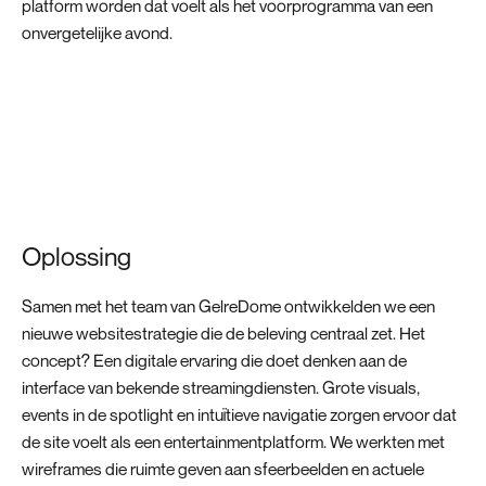
platform worden dat voelt als het voorprogramma van een
onvergetelijke avond.
Oplossing
Samen met het team van GelreDome ontwikkelden we een
nieuwe websitestrategie die de beleving centraal zet. Het
concept? Een digitale ervaring die doet denken aan de
interface van bekende streamingdiensten. Grote visuals,
events in de spotlight en intuïtieve navigatie zorgen ervoor dat
de site voelt als een entertainmentplatform. We werkten met
wireframes die ruimte geven aan sfeerbeelden en actuele