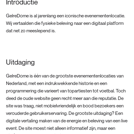
Introductie
GelreDome is al jarenlang een iconische evenementenlocatie.
Wij vertaalden die fysieke beleving naar een digitaal platform
dat net zo meeslepend is.
Uitdaging
GelreDome is één van de grootste evenementenlocaties van
Nederland, met een indrukwekkende historie en een
programmering die varieert van topartiesten tot voetbal. Toch
deed de oude website geen recht meer aan die reputatie. De
site was traag, niet mobielvriendelijk en bood bezoekers een
verouderde gebruikerservaring. De grootste uitdaging? Een
digitale vertaling maken van de energie en beleving van een live
event. De site moest niet alleen informatief zijn, maar een