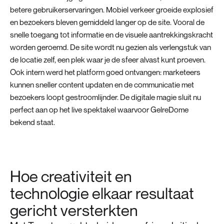
betere gebruikerservaringen. Mobiel verkeer groeide explosief
en bezoekers bleven gemiddeld langer op de site. Vooral de
snelle toegang tot informatie en de visuele aantrekkingskracht
worden geroemd. De site wordt nu gezien als verlengstuk van
de locatie zelf, een plek waar je de sfeer alvast kunt proeven.
Ook intern werd het platform goed ontvangen: marketeers
kunnen sneller content updaten en de communicatie met
bezoekers loopt gestroomlijnder. De digitale magie sluit nu
perfect aan op het live spektakel waarvoor GelreDome
bekend staat.
Hoe creativiteit en
technologie elkaar resultaat
gericht versterkten