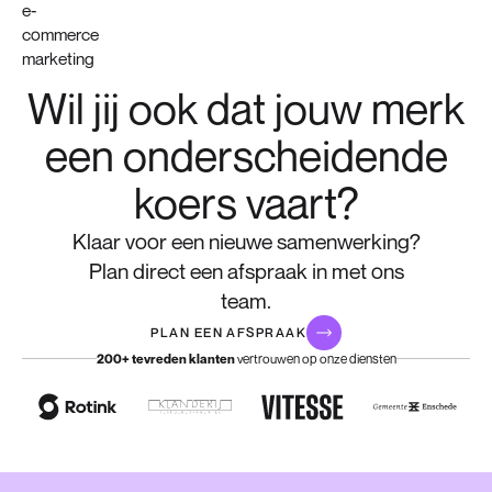
Wil jij ook dat jouw merk
een onderscheidende
koers vaart?
Klaar voor een nieuwe samenwerking?
Plan direct een afspraak in met ons
team.
PLAN EEN AFSPRAAK
vertrouwen op onze diensten
200+ tevreden klanten