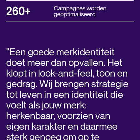
260+
Campagnes worden
geoptimaliseerd
"Een goede merkidentiteit
doet meer dan opvallen. Het
klopt in look-and-feel, toon en
gedrag. Wij brengen strategie
tot leven in een identiteit die
voelt als jouw merk:
herkenbaar, voorzien van
eigen karakter en daarmee
sterk genoeg om op te