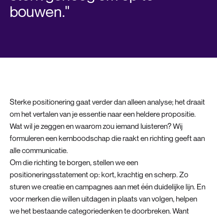
bouwen."
Sterke positionering gaat verder dan alleen analyse; het draait
om het vertalen van je essentie naar een heldere propositie.
Wat wil je zeggen en waarom zou iemand luisteren? Wij
formuleren een kernboodschap die raakt en richting geeft aan
alle communicatie.
Om die richting te borgen, stellen we een
positioneringsstatement op: kort, krachtig en scherp. Zo
sturen we creatie en campagnes aan met één duidelijke lijn. En
voor merken die willen uitdagen in plaats van volgen, helpen
we het bestaande categoriedenken te doorbreken. Want