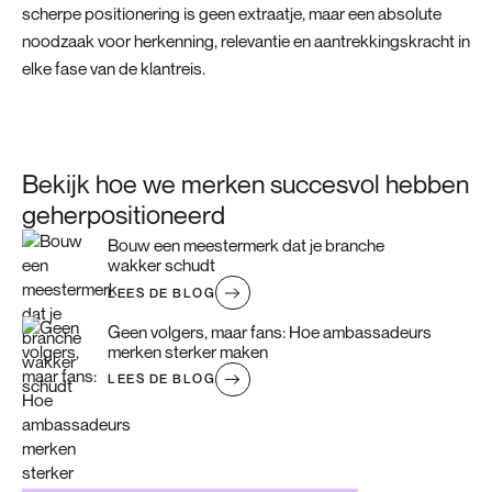
scherpe positionering is geen extraatje, maar een absolute
noodzaak voor herkenning, relevantie en aantrekkingskracht in
elke fase van de klantreis.
Bekijk hoe we merken succesvol hebben
geherpositioneerd
Bouw een meestermerk dat je branche
wakker schudt
LEES DE BLOG
Geen volgers, maar fans: Hoe ambassadeurs
merken sterker maken
LEES DE BLOG