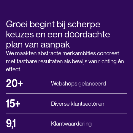
Groei begint bij scherpe
keuzes en een doordachte
plan van aanpak
We maakten abstracte merkambities concreet
met tastbare resultaten als bewijs van richting én
effect.
20+
Webshops gelanceerd
15+
Diverse klantsectoren
9,1
Klantwaardering