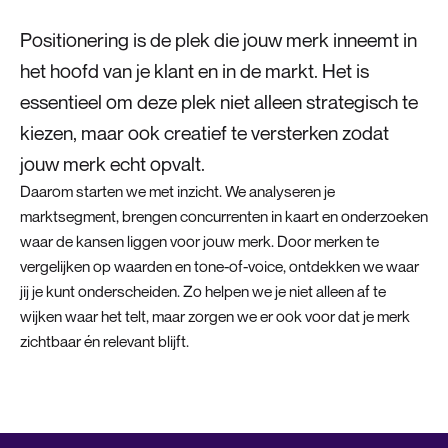
Positionering is de plek die jouw merk inneemt in
het hoofd van je klant en in de markt. Het is
essentieel om deze plek niet alleen strategisch te
kiezen, maar ook creatief te versterken zodat
jouw merk echt opvalt.
Daarom starten we met inzicht. We analyseren je
marktsegment, brengen concurrenten in kaart en onderzoeken
waar de kansen liggen voor jouw merk. Door merken te
vergelijken op waarden en tone-of-voice, ontdekken we waar
jij je kunt onderscheiden. Zo helpen we je niet alleen af te
wijken waar het telt, maar zorgen we er ook voor dat je merk
zichtbaar én relevant blijft.