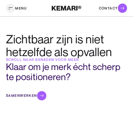
MENU
CONTACT
Zichtbaar zijn is niet
hetzelfde als opvallen
SCROLL NAAR BENEDEN VOOR MEER
Klaar om je merk écht scherp
te positioneren?
SAMENWERKEN