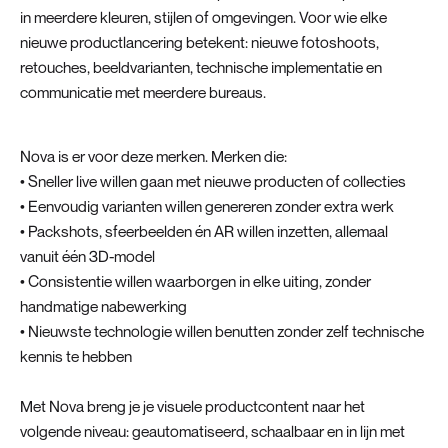
in meerdere kleuren, stijlen of omgevingen. Voor wie elke
nieuwe productlancering betekent: nieuwe fotoshoots,
retouches, beeldvarianten, technische implementatie en
communicatie met meerdere bureaus.
Nova is er voor deze merken. Merken die:
• Sneller live willen gaan met nieuwe producten of collecties
• Eenvoudig varianten willen genereren zonder extra werk
• Packshots, sfeerbeelden én AR willen inzetten, allemaal
vanuit één 3D-model
• Consistentie willen waarborgen in elke uiting, zonder
handmatige nabewerking
• Nieuwste technologie willen benutten zonder zelf technische
kennis te hebben
Met Nova breng je je visuele productcontent naar het
volgende niveau: geautomatiseerd, schaalbaar en in lijn met