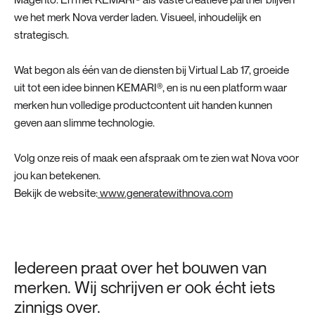
we het merk Nova verder laden. Visueel, inhoudelijk en
strategisch.
Wat begon als één van de diensten bij Virtual Lab 17, groeide
uit tot een idee binnen KEMARI®, en is nu een platform waar
merken hun volledige productcontent uit handen kunnen
geven aan slimme technologie.
Volg onze reis of maak een afspraak om te zien wat Nova voor
jou kan betekenen.
Bekijk de website:
www.generatewithnova.com
Iedereen praat over het bouwen van
merken. Wij schrijven er ook écht iets
zinnigs over.