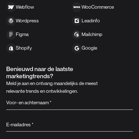
Webflow
WooCommerce
Wordpress
Leadinfo
Figma
Mailchimp
Shopify
Google
Benieuwd naar de laatste
marketingtrends?
Meld je aan en ontvang maandelijks de meest
relevante trends en ontwikkelingen.
Voor- en achternaam *
E-mailadres *