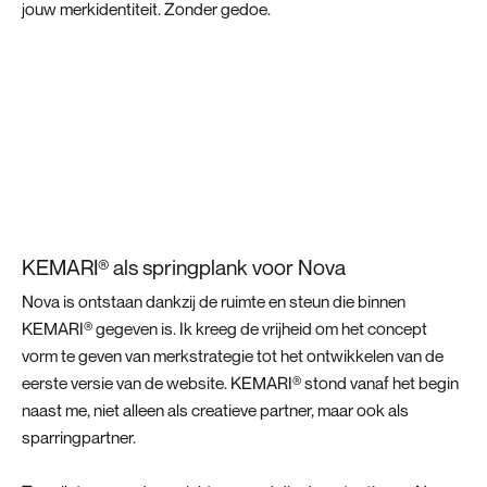
jouw merkidentiteit. Zonder gedoe.
KEMARI® als springplank voor Nova
Nova is ontstaan dankzij de ruimte en steun die binnen
KEMARI® gegeven is. Ik kreeg de vrijheid om het concept
vorm te geven van merkstrategie tot het ontwikkelen van de
eerste versie van de website. KEMARI® stond vanaf het begin
naast me, niet alleen als creatieve partner, maar ook als
sparringpartner.