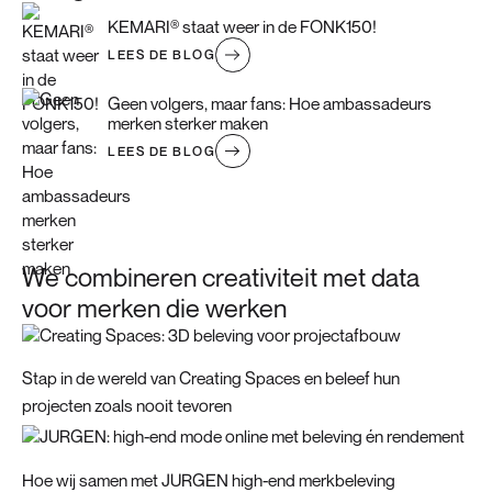
KEMARI® staat weer in de FONK150!
LEES DE BLOG
Geen volgers, maar fans: Hoe ambassadeurs
merken sterker maken
LEES DE BLOG
We combineren creativiteit met data
voor merken die werken
Stap in de wereld van Creating Spaces en beleef hun
projecten zoals nooit tevoren
Hoe wij samen met JURGEN high-end merkbeleving