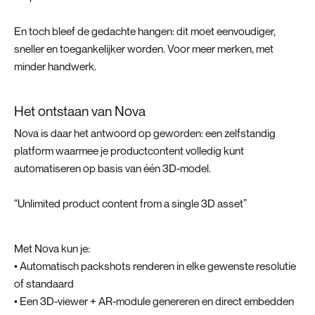
En toch bleef de gedachte hangen: dit moet eenvoudiger,
sneller en toegankelijker worden. Voor meer merken, met
minder handwerk.
Het ontstaan van Nova
Nova is daar het antwoord op geworden: een zelfstandig
platform waarmee je productcontent volledig kunt
automatiseren op basis van één 3D-model.
“Unlimited product content from a single 3D asset”
Met Nova kun je:
• Automatisch packshots renderen in elke gewenste resolutie
of standaard
• Een 3D-viewer + AR-module genereren en direct embedden