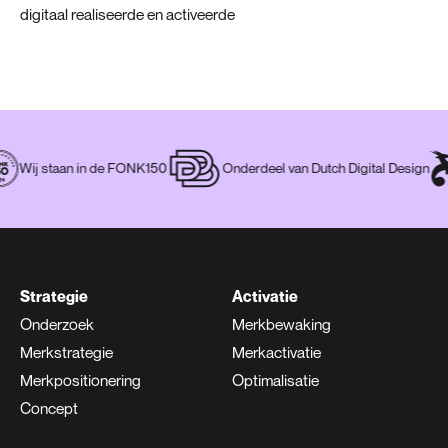
digitaal realiseerde en activeerde
Wij staan in de FONK150
Onderdeel van Dutch Digital Desig
Strategie
Activatie
Onderzoek
Merkbewaking
Merkstrategie
Merkactivatie
Merkpositionering
Optimalisatie
Concept