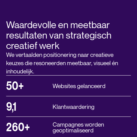
Waardevolle en meetbaar
resultaten van strategisch
creatief werk
We vertaalden positionering naar creatieve
keuzes die resoneerden meetbaar, visueel én
inhoudelijk.
50+
Websites gelanceerd
9,1
Klantwaardering
260+
Campagnes worden
geoptimaliseerd