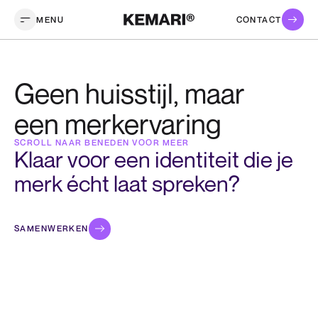
MENU
CONTACT
Geen huisstijl, maar
een merkervaring
SCROLL NAAR BENEDEN VOOR MEER
Klaar voor een identiteit die je
merk écht laat spreken?
SAMENWERKEN