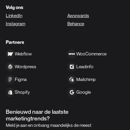
Volg ons
LinkedIn
Awwwards
Instagram
Behance
Partners
Webflow
WooCommerce
Wordpress
Leadinfo
Figma
Mailchimp
Shopify
Google
Benieuwd naar de laatste
marketingtrends?
Meld je aan en ontvang maandelijks de meest