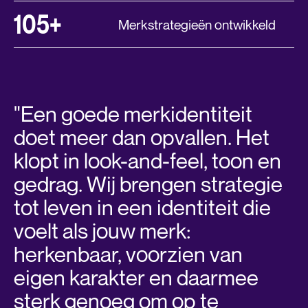
105+
Merkstrategieën ontwikkeld
"Een goede merkidentiteit
doet meer dan opvallen. Het
klopt in look-and-feel, toon en
gedrag. Wij brengen strategie
tot leven in een identiteit die
voelt als jouw merk:
herkenbaar, voorzien van
eigen karakter en daarmee
sterk genoeg om op te