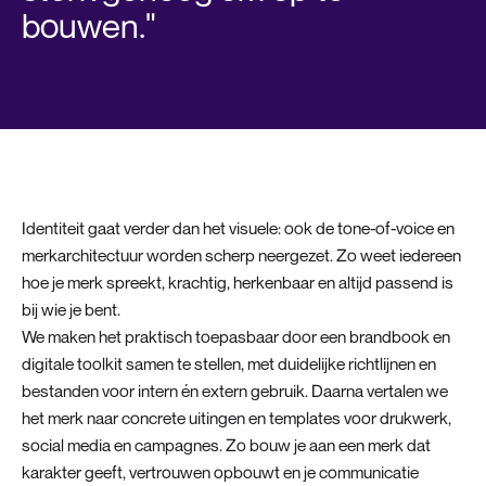
bouwen."
Identiteit gaat verder dan het visuele: ook de tone-of-voice en
merkarchitectuur worden scherp neergezet. Zo weet iedereen
hoe je merk spreekt, krachtig, herkenbaar en altijd passend is
bij wie je bent.
We maken het praktisch toepasbaar door een brandbook en
digitale toolkit samen te stellen, met duidelijke richtlijnen en
bestanden voor intern én extern gebruik. Daarna vertalen we
het merk naar concrete uitingen en templates voor drukwerk,
social media en campagnes. Zo bouw je aan een merk dat
karakter geeft, vertrouwen opbouwt en je communicatie