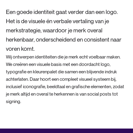
Een goede identiteit gaat verder dan een logo.
Het is de visuele én verbale vertaling van je
merkstrategie, waardoor je merk overal
herkenbaar, onderscheidend en consistent naar
voren komt.
Wij ontwerpen identiteiten die je merk echt voelbaar maken.
We creëren een visuele basis met een doordacht logo,
typografie en kleurenpalet die samen een blijvende indruk
achterlaten. Daar hoort een compleet visueel systeem bij,
inclusief iconografie, beeldtaal en grafische elementen, zodat
je merk altijd en overal te herkennen is van social posts tot
signing.