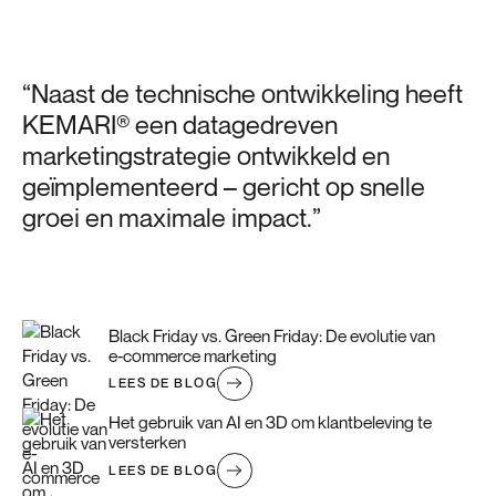
“Naast de technische ontwikkeling heeft
KEMARI® een datagedreven
marketingstrategie ontwikkeld en
geïmplementeerd – gericht op snelle
groei en maximale impact.”
Black Friday vs. Green Friday: De evolutie van
e-commerce marketing
LEES DE BLOG
Het gebruik van AI en 3D om klantbeleving te
versterken
LEES DE BLOG