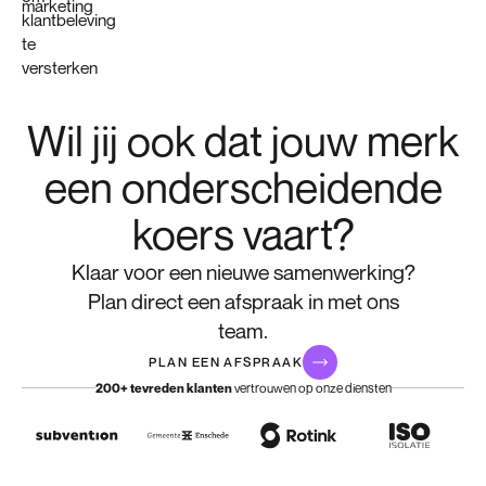
Wil jij ook dat jouw merk
een onderscheidende
koers vaart?
Klaar voor een nieuwe samenwerking?
Plan direct een afspraak in met ons
team.
PLAN EEN AFSPRAAK
vertrouwen op onze diensten
200+ tevreden klanten