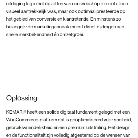
uitdaging lag in het opzetten van een webshop die niet alleen
visueel aantrekkelijk was, maar ook optimaal presteerde op
het gebied van conversie en klantretentie. En minstens zo
belangrijk: de marketingaanpak moest direct bijdragen aan
snelle merkbekendheid én omzetgroei.
Oplossing
KEMARI® heeft een solide digitaal fundament gelegd met een
WooCommerce-platform dat is geoptimaliseerd voor snelheid,
gebruiksvriendelijkheid en een premium uitstraling. Het design
en de functionaliteit zijn volledig afgestemd op de wensen van