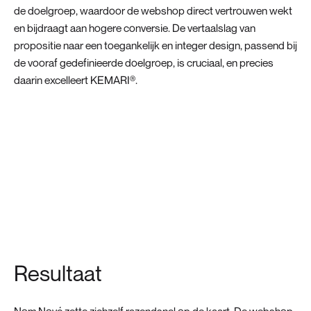
de doelgroep, waardoor de webshop direct vertrouwen wekt
en bijdraagt aan hogere conversie. De vertaalslag van
propositie naar een toegankelijk en integer design, passend bij
de vooraf gedefinieerde doelgroep, is cruciaal, en precies
daarin excelleert KEMARI®.
Resultaat