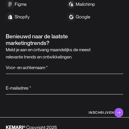
Figma
Mailchimp
Shopify
Google
Benieuwd naar de laatste
marketingtrends?
Meld je aan en ontvang maandelijks de meest
relevante trends en ontwikkelingen.
Voor- en achternaam *
E-mailadres *
KEMARI®
Copyright 2025