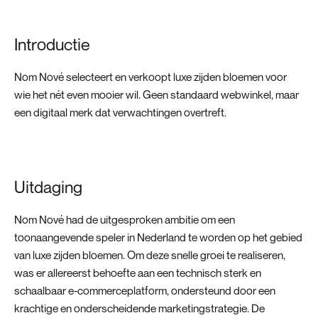
Introductie
Nom Nové selecteert en verkoopt luxe zijden bloemen voor
wie het nét even mooier wil. Geen standaard webwinkel, maar
een digitaal merk dat verwachtingen overtreft.
Uitdaging
Nom Nové had de uitgesproken ambitie om een
toonaangevende speler in Nederland te worden op het gebied
van luxe zijden bloemen. Om deze snelle groei te realiseren,
was er allereerst behoefte aan een technisch sterk en
schaalbaar e-commerceplatform, ondersteund door een
krachtige en onderscheidende marketingstrategie. De